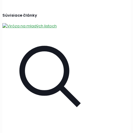
Súvisiace články