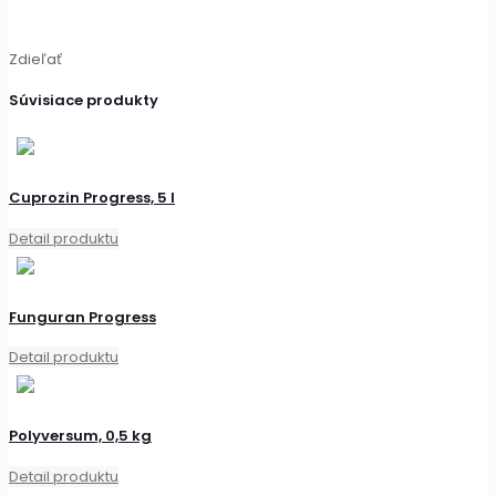
Zdieľať
Súvisiace produkty
Cuprozin Progress, 5 l
Detail produktu
Funguran Progress
Detail produktu
Polyversum, 0,5 kg
Detail produktu