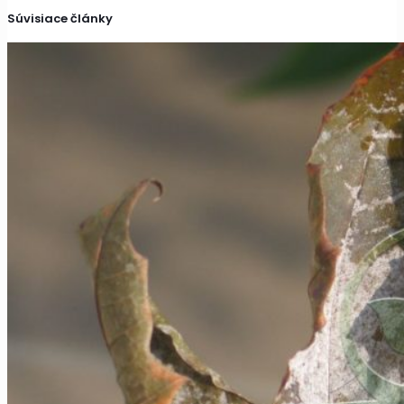
Súvisiace články