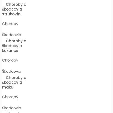
Choroby a
škodcovia
strukovín
Choroby
Škodcovia
Choroby a
škodcovia
kukurice
Choroby
Škodcovia
Choroby a
škodcovia
maku
Choroby
Škodcovia