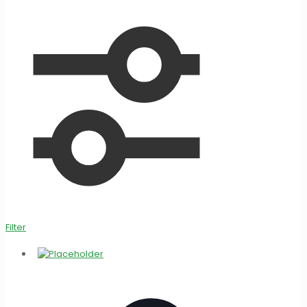
Filter