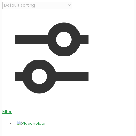
Filter