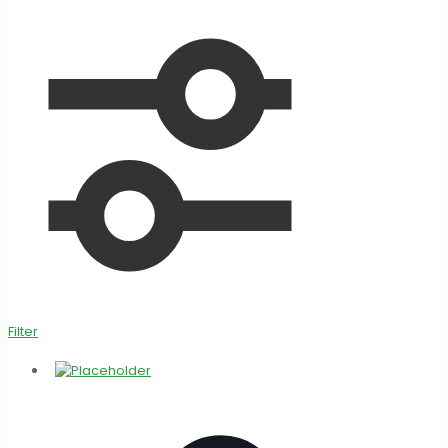
Filter