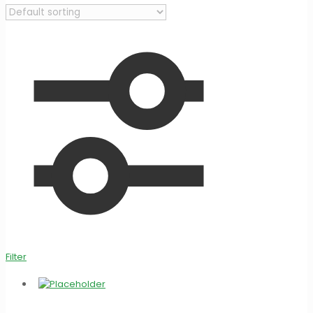
Filter