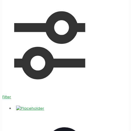
Filter