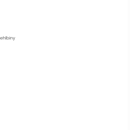
ehlbiny