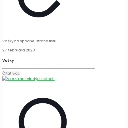
Vošky na spodnej strane listu
27. februára 2023
Vošky
Čítať viac