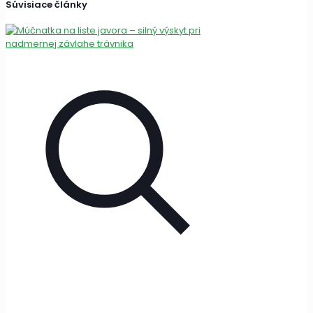
Súvisiace články