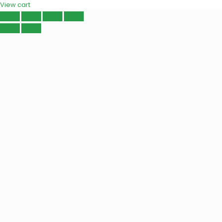
View cart