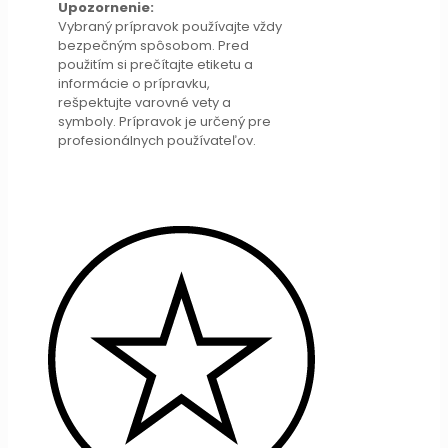
Upozornenie:
Vybraný prípravok používajte vždy
bezpečným spôsobom. Pred
použitím si prečítajte etiketu a
informácie o prípravku,
rešpektujte varovné vety a
symboly. Prípravok je určený pre
profesionálnych používateľov.